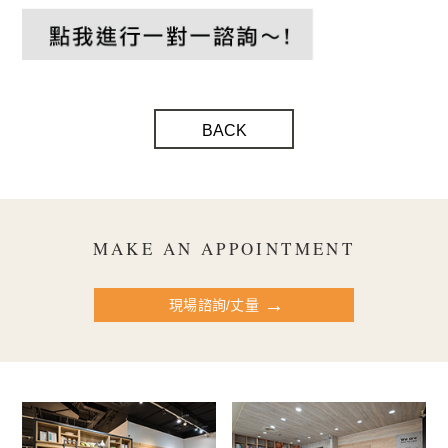
BACK
MAKE AN APPOINTMENT
現場諮詢/丈量