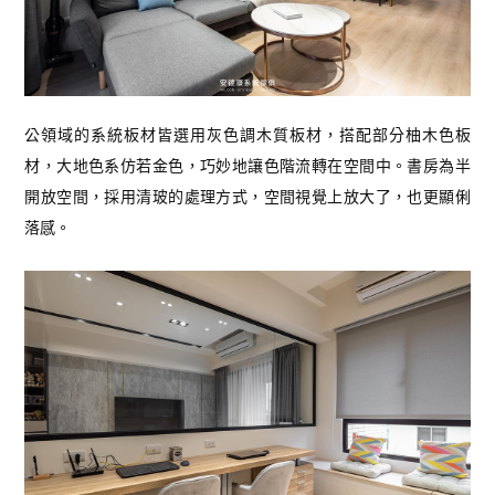
公領域的系統板材皆選用灰色調木質板材，搭配部分柚木色板
材，大地色系仿若金色，巧妙地讓色階流轉在空間中。書房為半
開放空間，採用清玻的處理方式，空間視覺上放大了，也更顯俐
落感。