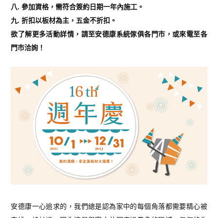
八. 參加資格，需符合簽約日期一年內施工。
九. 折扣以板材為主，五金不折扣。
欲了解更多活動詳情，請至安德康系統傢俱各門市，或來電至各
門市洽詢！
安德康一心追求的，我們總是認為家中的每個角落都需要精心被