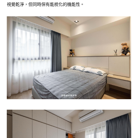
視覺乾淨，但同時保有能梳化的機能性。